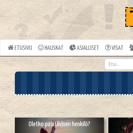
ETUSIVU
HAUSKAT
ASIALLISET
VISAT
Oletko positiivinen henkilö?