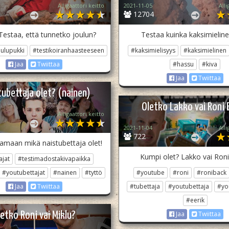
Alligaattori keitto
2021-11-05
Alli
12704
Testaa, että tunnetko joulun?
Testaa kuinka kaksimieline
ulupukki
#testikoiranhaasteeseen
#kaksimielisyys
#kaksimielinen
#hassu
#kiva
Jaa
Twiittaa
Jaa
Twiittaa
tubettaja olet? (nainen)
Oletko Lakko vai Roni 
Alligaattori keitto
2021-11-04
Alli
722
amaan mikä naistubettaja olet!
Kumpi olet? Lakko vai Ron
ajat
#testimadostakivapaikka
#youtubettajat
#nainen
#tyttö
#youtube
#roni
#roniback
#tubettaja
#youtubettaja
#yo
Jaa
Twiittaa
#eerik
etko Roni vai Miklu?
Jaa
Twiittaa