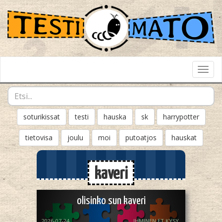
Toggl
Navig
soturikissat
testi
hauska
sk
harrypotter
tietovisa
joulu
moi
putoatjos
hauskat
kaveri
olisinko sun kaveri
2026-07-24
IHMINEN ET KYSY