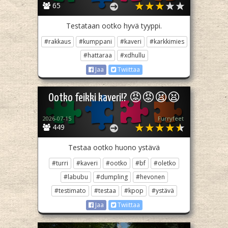
65
Testataan ootko hyvä tyyppi.
#rakkaus
#kumppani
#kaveri
#karkkimies
#hattaraa
#xdhullu
Jaa
Twiittaa
Ootko feikki kaveri!? 😡😡😫😫
2026-07-15
Furryfeet
449
Testaa ootko huono ystävä
#turri
#kaveri
#ootko
#bf
#oletko
#labubu
#dumpling
#hevonen
#testimato
#testaa
#kpop
#ystävä
Jaa
Twiittaa