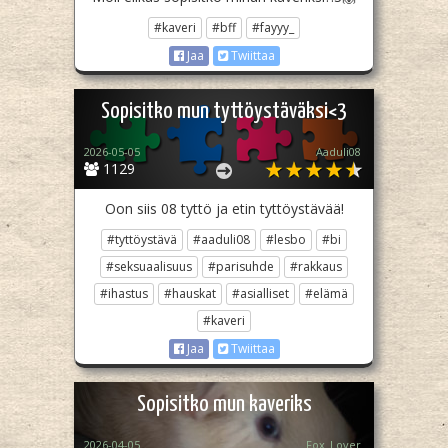
#kaveri
#bff
#fayyy_
Jaa
Twiittaa
Sopisitko mun tyttöystäväksi<3
2026-05-05
Aaduli08
1129
Oon siis 08 tyttö ja etin tyttöystävää!
#tyttöystävä
#aaduli08
#lesbo
#bi
#seksuaalisuus
#parisuhde
#rakkaus
#ihastus
#hauskat
#asialliset
#elämä
#kaveri
Jaa
Twiittaa
Sopisitko mun kaveriks
2026-04-05
Fox_Lover