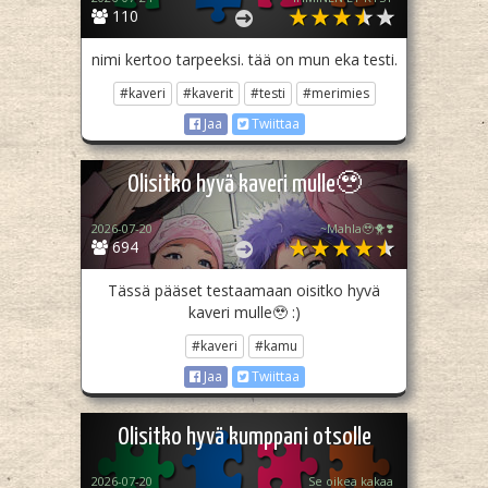
110
nimi kertoo tarpeeksi. tää on mun eka testi.
#kaveri
#kaverit
#testi
#merimies
Jaa
Twiittaa
Olisitko hyvä kaveri mulle🥹
2026-07-20
~Mahla🥹🐥❣️
694
Tässä pääset testaamaan oisitko hyvä
kaveri mulle🥹 :)
#kaveri
#kamu
Jaa
Twiittaa
Olisitko hyvä kumppani otsolle
2026-07-20
Se oikea kakaa