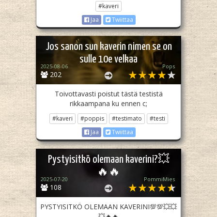
#kaveri
Jaa
Twiittaa
Jos sanon sun kaverin nimen se on
sulle 10e velkaa
2025-08-06
Pops
202
Toivottavasti poistut tästä testistä
rikkaampana ku ennen c;
#kaveri
#poppis
#testimato
#testi
Jaa
Twiittaa
Pystyisitkö olemaan kaverini?💥
🔥🔥
2025-07-20
PommiMies
108
PYSTYISITKÖ OLEMAAN KAVERINI💯💯💥💥
💥🔥🔥