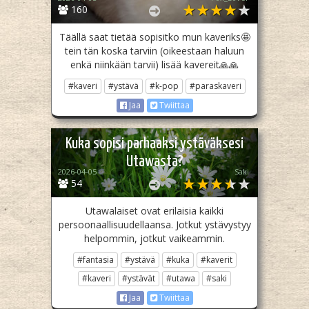
160
Täällä saat tietää sopisitko mun kaveriks🤩
tein tän koska tarviin (oikeestaan haluun
enkä niinkään tarvii) lisää kavereit🙏🙏
#kaveri
#ystävä
#k-pop
#paraskaveri
Jaa
Twiittaa
Kuka sopisi parhaaksi ystäväksesi
Utawasta?
2026-04-05
Saki
54
Utawalaiset ovat erilaisia kaikki
persoonaallisuudellaansa. Jotkut ystävystyy
helpommin, jotkut vaikeammin.
#fantasia
#ystävä
#kuka
#kaverit
#kaveri
#ystävät
#utawa
#saki
Jaa
Twiittaa