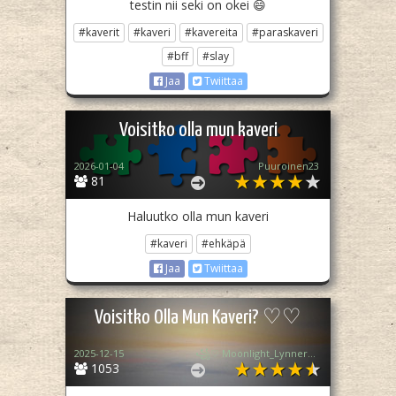
testin nii seki on okei 😄
#kaverit
#kaveri
#kavereita
#paraskaveri
#bff
#slay
Jaa
Twiittaa
Voisitko olla mun kaveri
2026-01-04
Puuroinen23
81
Haluutko olla mun kaveri
#kaveri
#ehkäpä
Jaa
Twiittaa
Voisitko Olla Mun Kaveri? ♡♡
2025-12-15
꧁♡ Moonlight_Lynner_Lover ♡꧂
1053