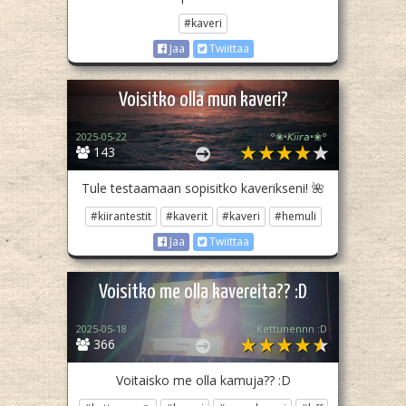
#kaveri
Jaa
Twiittaa
Voisitko olla mun kaveri?
2025-05-22
°❀•𝘒𝘪𝘪𝘳𝘢•❀°
143
Tule testaamaan sopisitko kaverikseni! 🌺
#kiirantestit
#kaverit
#kaveri
#hemuli
Jaa
Twiittaa
Voisitko me olla kavereita?? :D
2025-05-18
Kettunennn :D
366
Voitaisko me olla kamuja?? :D