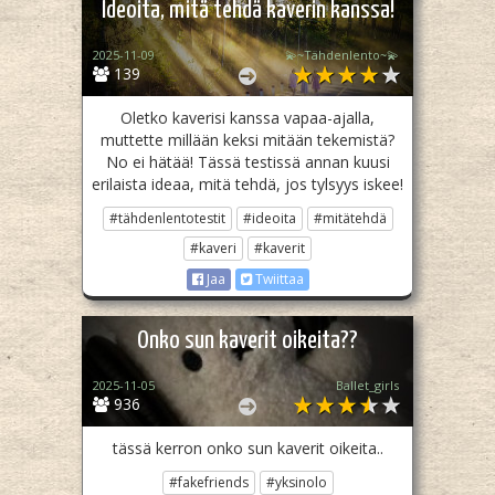
Ideoita, mitä tehdä kaverin kanssa!
2025-11-09
💫~Tähdenlento~💫
139
Oletko kaverisi kanssa vapaa-ajalla,
muttette millään keksi mitään tekemistä?
No ei hätää! Tässä testissä annan kuusi
erilaista ideaa, mitä tehdä, jos tylsyys iskee!
#tähdenlentotestit
#ideoita
#mitätehdä
#kaveri
#kaverit
Jaa
Twiittaa
Onko sun kaverit oikeita??
2025-11-05
Ballet_girls
936
tässä kerron onko sun kaverit oikeita..
#fakefriends
#yksinolo