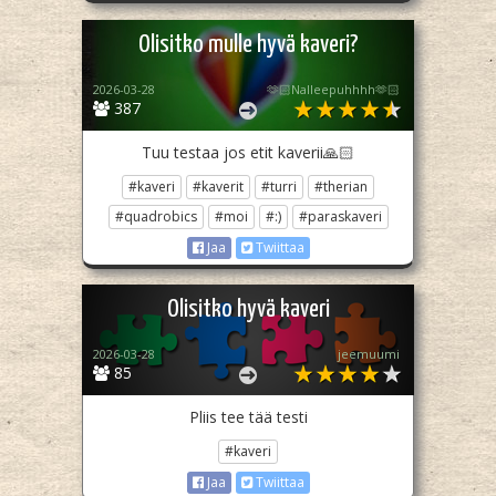
Olisitko mulle hyvä kaveri?
2026-03-28
🫶🏻Nalleepuhhhh🫶🏻
387
Tuu testaa jos etit kaverii🙏🏻
#kaveri
#kaverit
#turri
#therian
#quadrobics
#moi
#:)
#paraskaveri
Jaa
Twiittaa
Olisitko hyvä kaveri
2026-03-28
jeemuumi
85
Pliis tee tää testi
#kaveri
Jaa
Twiittaa