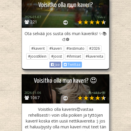
Voisitko olla mun kaveri?
2026-01-07
𝓥𝓮𝓵𝓲 ♪
221
Ota selvää jos susta olis mun kaveriks! ✨️📚
🎨⚽️
#kaverit
#kaveri
#testimato
#2026
#joostklein
#joost
#ihmiset
#kavereita
Jaa
Twiittaa
Voisitko olla mun kaveri? 😍
2026-01-06
🏝️•𝑨𝒊𝒌𝒌𝒖•🌺
1067
Voisitko olla kaverini😍vastaa
rehellisesti✨voin olla poikien ja tyttöjen
kaveri! koska etin uusii nettikavereita :) jos
et haluu/pysty olla mun kaveri mut teet tän