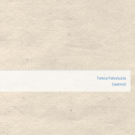
Tietoa Palvelusta
Säännöt