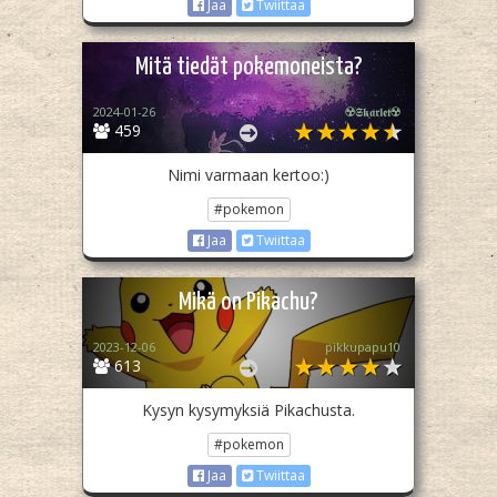
Jaa
Twiittaa
Mitä tiedät pokemoneista?
2024-01-26
☢️𝕾𝖐𝖆𝖗𝖑𝖊𝖙☢️
459
Nimi varmaan kertoo:)
#pokemon
Jaa
Twiittaa
Mikä on Pikachu?
2023-12-06
pikkupapu10
613
Kysyn kysymyksiä Pikachusta.
#pokemon
Jaa
Twiittaa