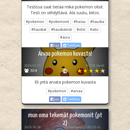
Testissä saat tietää mikä pokemon olisit.
Testi on viihdyttävä. Älä suutu, kiitos.
#pokemon
#pokemonit
#hassu
#hauska
#hauskat
#hauskatesti
#vitsi
#aito
#aura
Jaa
Twiittaa
Arvaa pokemon kuvasta!
2026-02-11
🤘COB_fan🤘
304
Eli yritä arvata pokemon kuvasta
#pokemon
#arvaa
Jaa
Twiittaa
mun oma tekemät pokemonit (pt
2)
2025-10-28
🙃Champion🙃 (PLUS ULTRA)