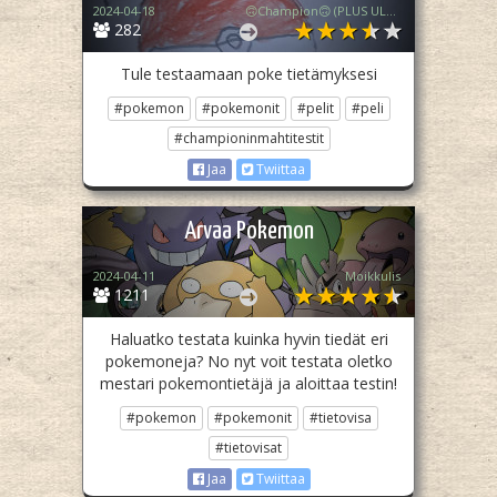
2024-04-18
🙃Champion🙃 (PLUS ULTRA)
282
Tule testaamaan poke tietämyksesi
#pokemon
#pokemonit
#pelit
#peli
#championinmahtitestit
Jaa
Twiittaa
Arvaa Pokemon
2024-04-11
Moikkulis
1211
Haluatko testata kuinka hyvin tiedät eri
pokemoneja? No nyt voit testata oletko
mestari pokemontietäjä ja aloittaa testin!
#pokemon
#pokemonit
#tietovisa
#tietovisat
Jaa
Twiittaa