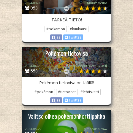
2024-08-01
Muumivelho
953
TÄRKEÄ TIETO!
#pokemon
#kuukausi
Jaa
Twiittaa
Pokémon tietovisa
2024-06-28
🌿🐈 ☮︎ Lehtiskatti ☮︎ 🌿🐈
550
Pokémon tietovisa on täällä!
#pokémon
#tietovisat
#lehtiskatti
Jaa
Twiittaa
Valitse oikea pokemonkorttipakka
2024-05-22
simpsalapim🐊