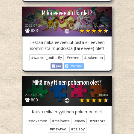
Mikä eeveeluutio olet?
2023-07-26
Warrior_butterfly
883
Testaa mikä eeveeluutioista eli eeveen
isommista muodoista (tai eevee) olet!
#warrior_butterfly
#eevee
#pokemon
Jaa
Twiittaa
Mikä myyttinen pokemon olet?
2023-06-25
Bulba
800
Katso mikä myyttinen pokemon olet
#pokemon
#meloetta
#mew
#zeraora
#mewtwo
#celeby