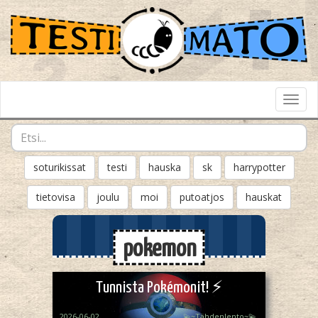
Toggl
Navig
soturikissat
testi
hauska
sk
harrypotter
tietovisa
joulu
moi
putoatjos
hauskat
pokemon
Tunnista Pokémonit! ⚡
2026-06-02
💫~Tähdenlento~💫