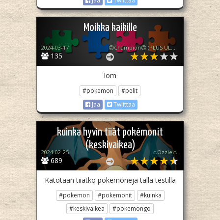
Jaa
Twiittaa
Moikka kaikille
2024-03-17
🙃Champion🙃 (PLUS ULTRA)
135
Iom
#pokemon
#pelit
Jaa
Twiittaa
kuinka hyvin tiiät pokémonit
(keskivaikea)
2024-02-25
⚠️Ozzie⚠️
689
Katotaan tiiätkö pokemoneja tällä testillä
#pokemon
#pokemonit
#kuinka
#keskivaikea
#pokemongo