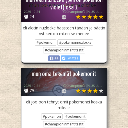
mun eka nuzlocke (peli on pokemon
violet) osa 1
2025-10-24
🙃Champion🙃 (PLUS ULTRA)
24
eli alotin nuzlocke haasteen tänään ja päätin
nyt kertoo miten se menee
#pokemon
#pokemonnuzlocke
#championinmahtitestit
Jaa
Twiittaa
mun oma tekemät pokemonit
2025-10-21
🙃Champion🙃 (PLUS ULTRA)
79
eli joo oon tehnyt omii pokemonei koska
miks ei
#pokemon
#pokemonit
#championinmahtitestit