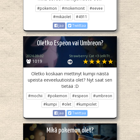
#pokemon
#mokemonit
#eevee
#mikäolet
#4911
Jaa
Twiittaa
Oletko Espeon vai Umbreon?
2024-09-02
Strawberry Cat <3 (eRiTtÄiN ePäAkTi)
1019
Oletko koskaan miettinyt kumpi näistä
upeista eeveeluutioista olet? Nyt saat sen
tietää :D
#mochii
#pokemon
#espeon
#umbreon
#kumpi
#olet
#kumpiolet
Jaa
Twiittaa
Mikä pokemon olet?