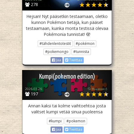
278
Hejsan! Nyt pääsetkin testaamaan, oletko
kunnon Pokémon tietäjä, kun pääset
testaamaan, kuinka monta testissä olevaa
Pokémonia tunnistat! 🫣
#tähdenlentotestit
#pokémon
#pokemongo
#tunnista
Jaa
Twiittaa
Kumpi(pokemon edition)
2026-03-26
💦 𝔙𝔞𝔭𝔬𝔯𝔢𝔬𝔫💧
197
Annan kaksi tai kolme vaihtoehtoa josta
valitset kumpi vetää sinua puoleensa
#kumpi
#pokemon
Jaa
Twiittaa